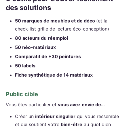
des solutions
50 marques de meubles et de déco
(et la
check-list grille de lecture éco-conception)
80 acteurs du réemploi
50 néo-matériaux
Comparatif de +30 peintures
50 labels
Fiche synthétique de 14 matériaux
Public cible
Vous êtes particulier et
vous avez envie de…
Créer un
intérieur singulier
qui vous ressemble
et qui soutient votre
bien-être
au quotidien