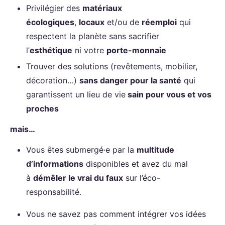
Privilégier des
matériaux
écologiques
,
locaux
et/ou de
réemploi
qui
respectent la planète sans sacrifier
l’
esthétique
ni votre
porte-monnaie
Trouver des solutions (revêtements, mobilier,
décoration…)
sans danger pour la santé
qui
garantissent un lieu de vie
sain pour vous et vos
proches
mais…
Vous êtes submergé·e par la
multitude
d’informations
disponibles et avez du mal
à
démêler le vrai du faux
sur l’éco-
responsabilité.
Vous ne savez pas comment intégrer vos idées