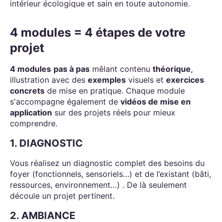
intérieur écologique et sain en toute autonomie.
4 modules = 4 étapes de votre
projet
4 modules
pas à pas
mêlant contenu
théorique
,
illustration avec des
exemples
visuels et
exercices
concrets
de mise en pratique. Chaque module
s'accompagne également de
vidéos de mise en
application
sur des projets réels pour mieux
comprendre.
1. DIAGNOSTIC
Vous réalisez un diagnostic complet des besoins du
foyer (fonctionnels, sensoriels…) et de l’existant (bâti,
ressources, environnement…) . De là seulement
découle un projet pertinent.
2. AMBIANCE