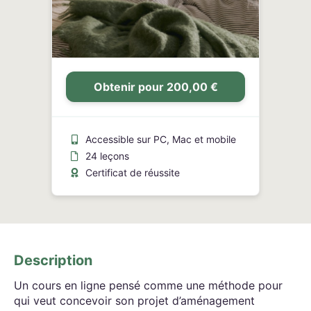
Obtenir pour 200,00 €
Accessible sur PC, Mac et mobile
24 leçons
Certificat de réussite
Description
Un cours en ligne pensé comme une méthode pour
qui veut concevoir son projet d’aménagement