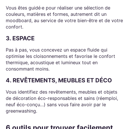
Vous êtes guidé·e pour réaliser une sélection de
couleurs, matières et formes, autrement dit un
moodboard, au service de votre bien-être et de votre
confort.
3. ESPACE
Pas à pas, vous concevez un espace fluide qui
optimise les cloisonnements et favorise le confort
thermique, acoustique et lumineux tout en
consommant moins.
4. REVÊTEMENTS, MEUBLES ET DÉCO
Vous identifiez des revêtements, meubles et objets
de décoration éco-responsables et sains (réemploi,
neuf éco-conçu…) sans vous faire avoir par le
greenwashing.
6 outils pour trouver facilement