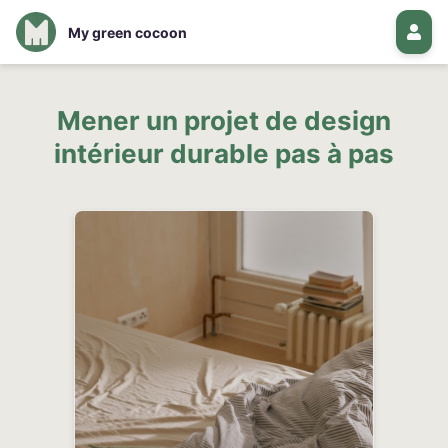
My green cocoon
Mener un projet de design
intérieur durable pas à pas